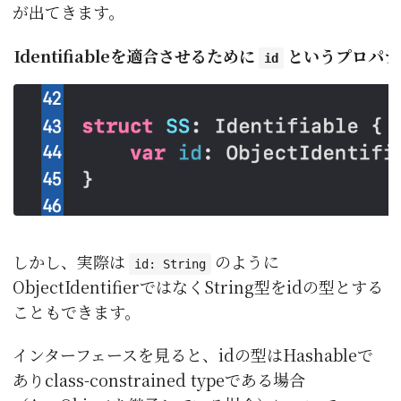
が出てきます。
Identifiableを適合させるために
というプロパテ
id
しかし、実際は
のように
id: String
ObjectIdentifierではなくString型をidの型とする
こともできます。
インターフェースを見ると、idの型はHashableで
ありclass-constrained typeである場合