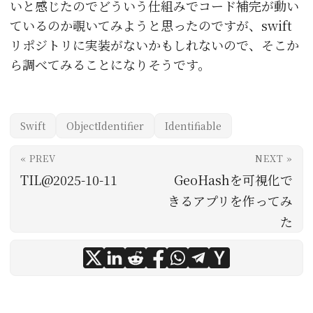
いと感じたのでどういう仕組みでコード補完が動い
ているのか覗いてみようと思ったのですが、swift
リポジトリに実装がないかもしれないので、そこか
ら調べてみることになりそうです。
Swift
ObjectIdentifier
Identifiable
« PREV
NEXT »
TIL@2025-10-11
GeoHashを可視化で
きるアプリを作ってみ
た